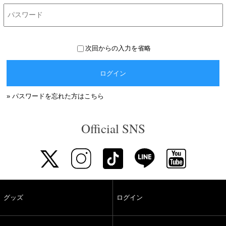
次回からの入力を省略
ログイン
» パスワードを忘れた方はこちら
Official SNS
グッズ
ログイン