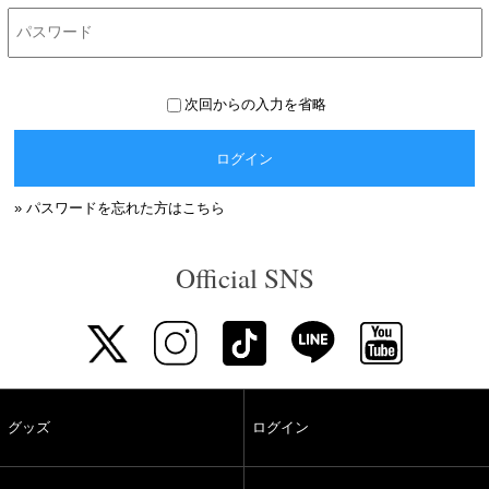
次回からの入力を省略
ログイン
» パスワードを忘れた方はこちら
Official SNS
グッズ
ログイン