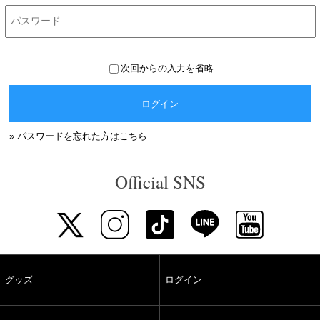
次回からの入力を省略
ログイン
» パスワードを忘れた方はこちら
Official SNS
グッズ
ログイン