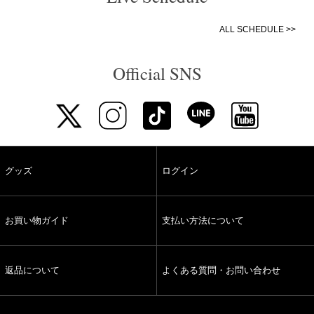
ALL SCHEDULE >>
Official SNS
グッズ
ログイン
お買い物ガイド
支払い方法について
返品について
よくある質問・お問い合わせ