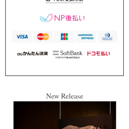
New Release