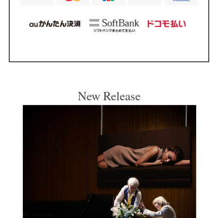
New Release