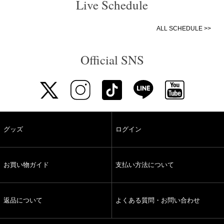
Live Schedule
ALL SCHEDULE >>
Official SNS
グッズ
ログイン
お買い物ガイド
支払い方法について
返品について
よくある質問・お問い合わせ