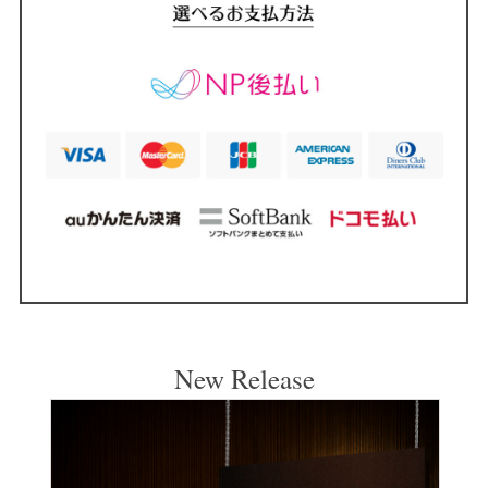
New Release