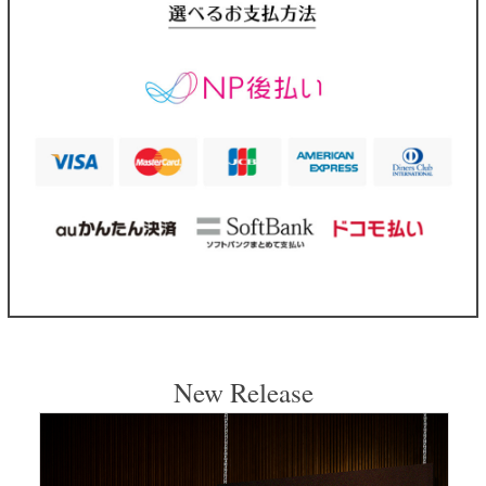
New Release