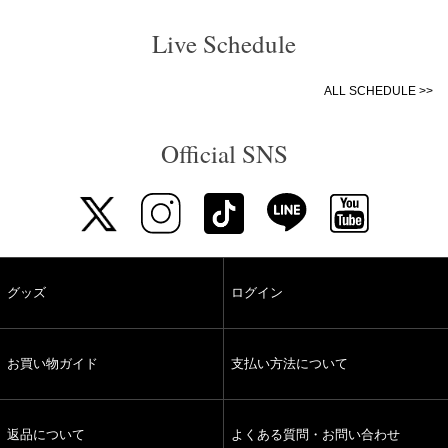
Live Schedule
ALL SCHEDULE >>
Official SNS
グッズ
ログイン
お買い物ガイド
支払い方法について
返品について
よくある質問・お問い合わせ