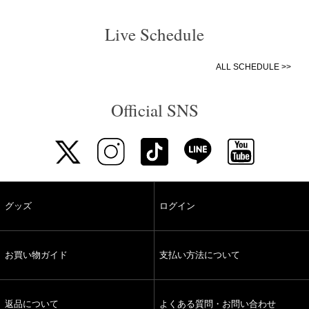
Live Schedule
ALL SCHEDULE >>
Official SNS
グッズ
ログイン
お買い物ガイド
支払い方法について
返品について
よくある質問・お問い合わせ