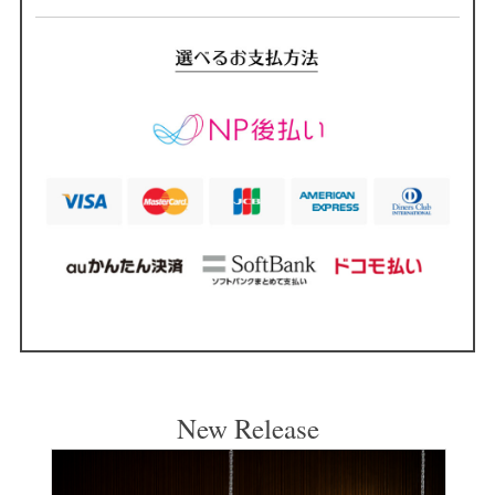
New Release