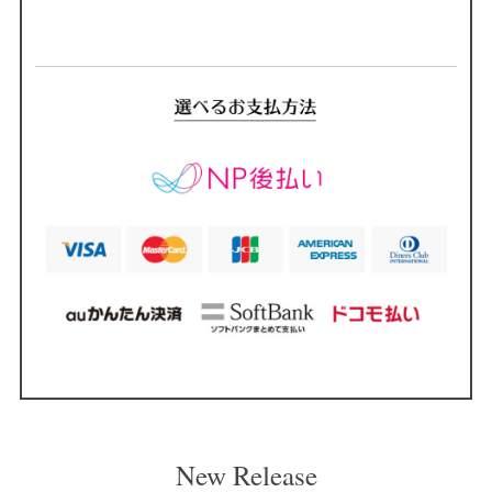
New Release