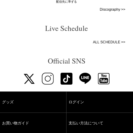
配信先に準ずる
Discography >>
Live Schedule
ALL SCHEDULE >>
Official SNS
グッズ
ログイン
お買い物ガイド
支払い方法について