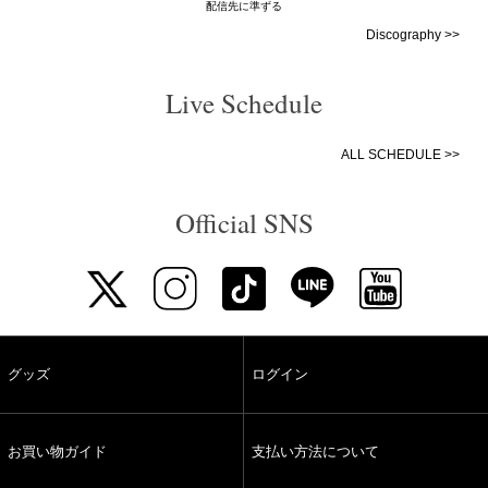
配信先に準ずる
Discography >>
Live Schedule
ALL SCHEDULE >>
Official SNS
グッズ
ログイン
お買い物ガイド
支払い方法について