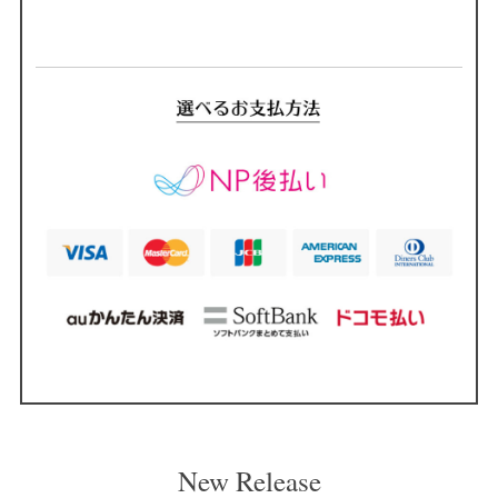
New Release