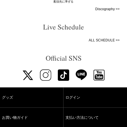
配信先に準ずる
Discography >>
Live Schedule
ALL SCHEDULE >>
Official SNS
グッズ
ログイン
お買い物ガイド
支払い方法について