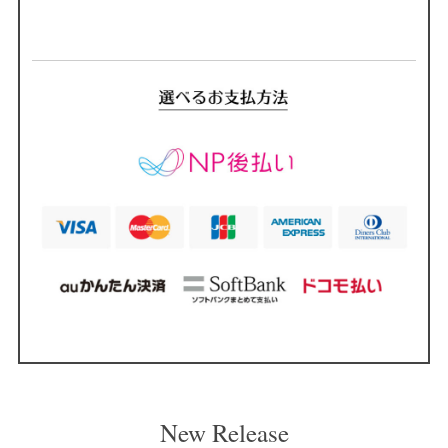
New Release