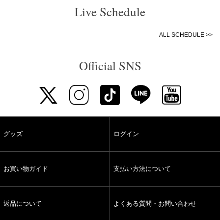
Live Schedule
ALL SCHEDULE >>
Official SNS
グッズ
ログイン
お買い物ガイド
支払い方法について
返品について
よくある質問・お問い合わせ