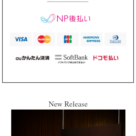
New Release