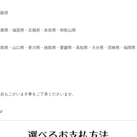
大阪府
兵庫県・滋賀県・京都府・奈良県・和歌山県
広島県・山口県・香川県・徳島県・愛媛県・高知県・大分県・宮崎県・福岡県
場合もございます事をご了承くださいませ。
p/