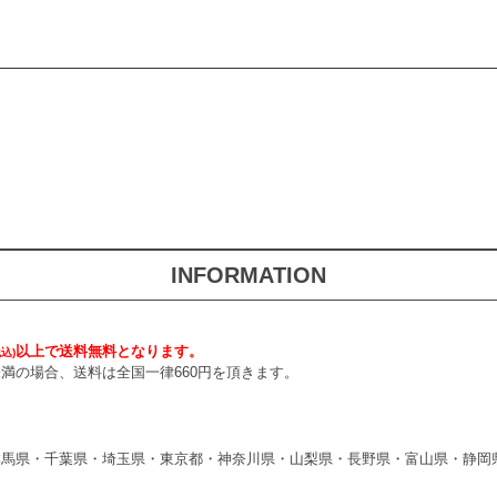
INFORMATION
以上で送料無料となります。
税込)
円未満の場合、送料は全国一律660円を頂きます。
群馬県・千葉県・埼玉県・東京都・神奈川県・山梨県・長野県・富山県・静岡