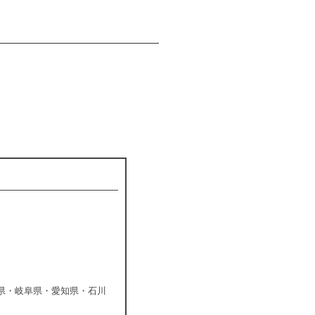
県・岐阜県・愛知県・石川