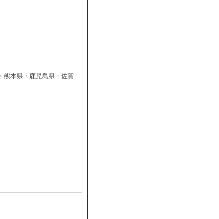
・熊本県・鹿児島県・佐賀