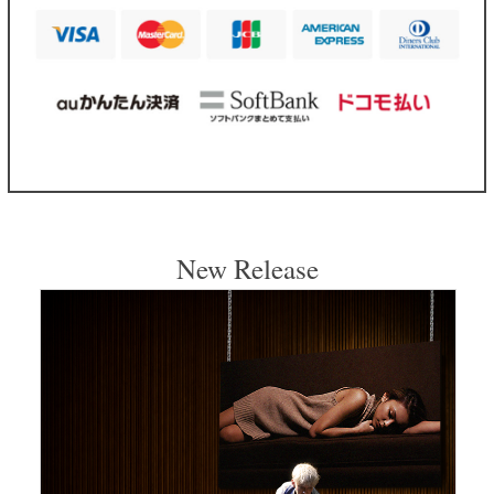
New Release