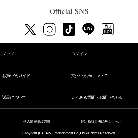
Official SNS
グッズ
ログイン
お買い物ガイド
支払い方法について
返品について
よくある質問・お問い合わせ
個人情報保護方針
特定商取引法に基づく表示
Copyright (C) KMM Entertainment Co.,Ltd All Rights Reserved.