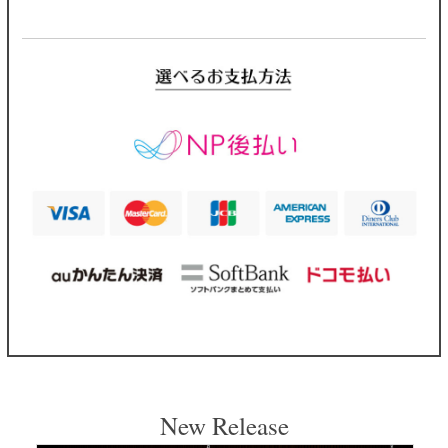
New Release