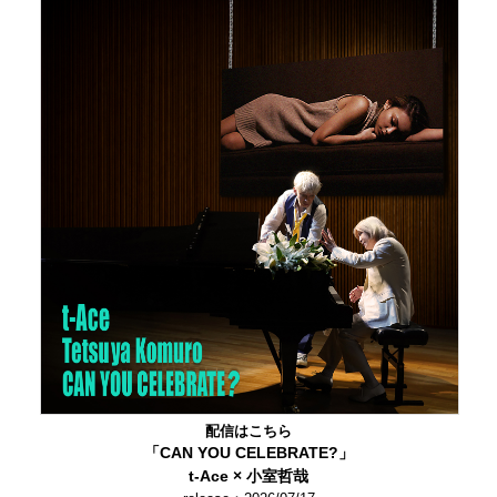
配信はこちら
「CAN YOU CELEBRATE?」
t-Ace × 小室哲哉