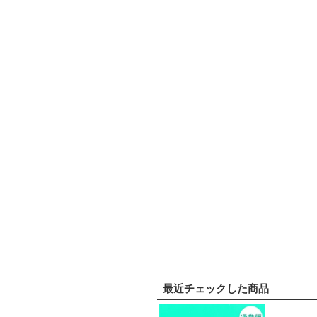
最近チェックした商品