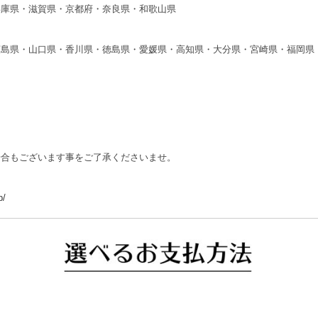
兵庫県・滋賀県・京都府・奈良県・和歌山県
広島県・山口県・香川県・徳島県・愛媛県・高知県・大分県・宮崎県・福岡県
場合もございます事をご了承くださいませ。
p/