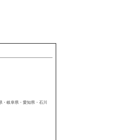
県・岐阜県・愛知県・石川