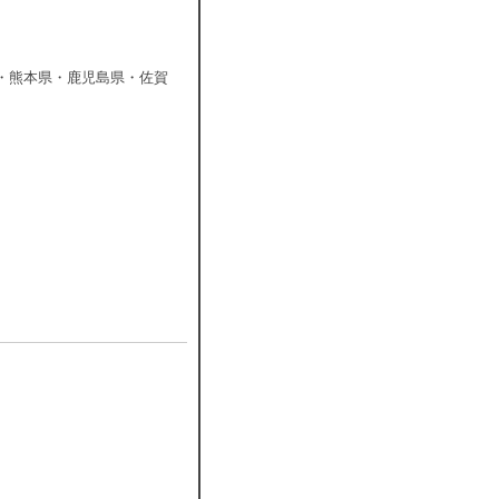
・熊本県・鹿児島県・佐賀