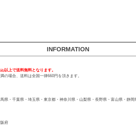
INFORMATION
以上で送料無料となります。
税込)
円未満の場合、送料は全国一律660円を頂きます。
群馬県・千葉県・埼玉県・東京都・神奈川県・山梨県・長野県・富山県・静岡
大阪府