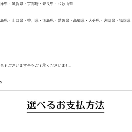
兵庫県・滋賀県・京都府・奈良県・和歌山県
広島県・山口県・香川県・徳島県・愛媛県・高知県・大分県・宮崎県・福岡県
場合もございます事をご了承くださいませ。
p/