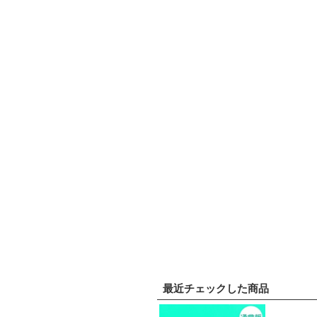
最近チェックした商品