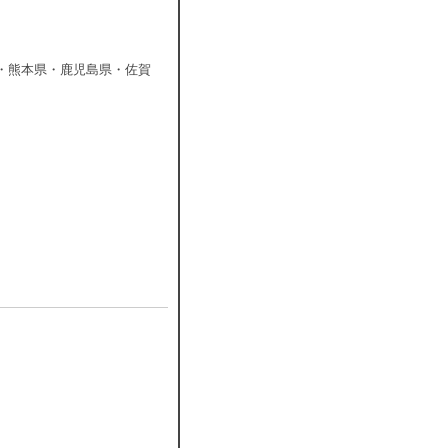
・熊本県・鹿児島県・佐賀