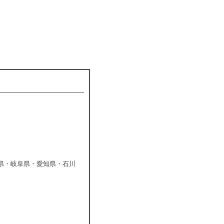
県・岐阜県・愛知県・石川