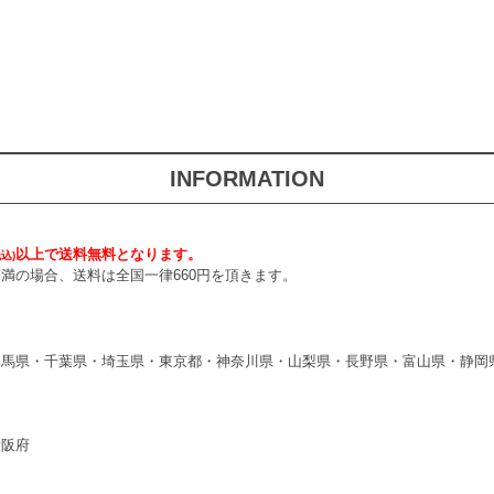
INFORMATION
以上で送料無料となります。
税込)
円未満の場合、送料は全国一律660円を頂きます。
群馬県・千葉県・埼玉県・東京都・神奈川県・山梨県・長野県・富山県・静岡
大阪府