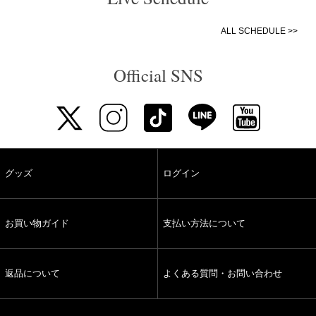
ALL SCHEDULE >>
Official SNS
グッズ
ログイン
お買い物ガイド
支払い方法について
返品について
よくある質問・お問い合わせ