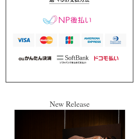
New Release