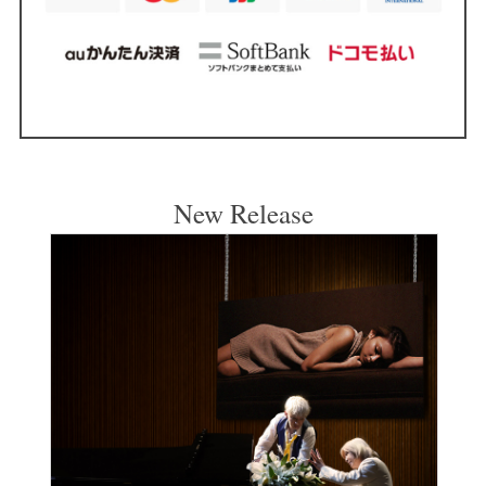
New Release