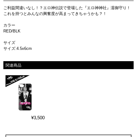
ご利益間違いなし！？エロ神伝説で登場した『エロ神神社』濡御守り！
これを持つとみんなの興奮度が高まってきちゃうかも？！
カラー
RED/BLK
サイズ
サイズ:4.5x6cm
関連商品
¥3,500