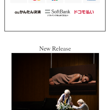
New Release