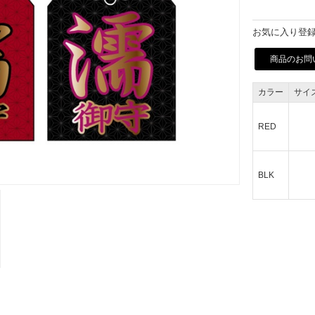
お気に入り登録
商品のお問
カラー
サイ
RED
BLK