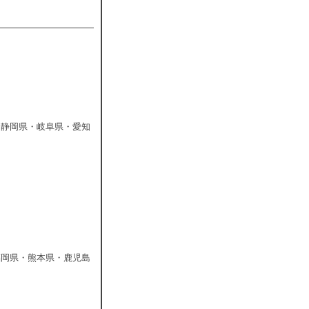
・静岡県・岐阜県・愛知
福岡県・熊本県・鹿児島