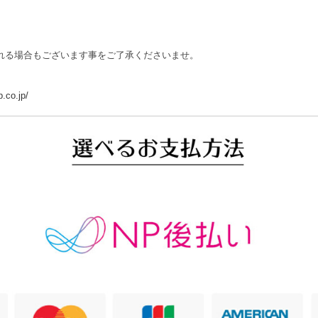
れる場合もございます事をご了承くださいませ。
.co.jp/