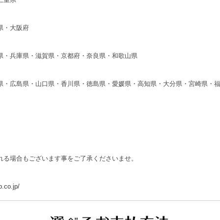
県・大阪府
県・兵庫県・滋賀県・京都府・奈良県・和歌山県
県・広島県・山口県・香川県・徳島県・愛媛県・高知県・大分県・宮崎県・
れる場合もございます事をご了承くださいませ。
.co.jp/