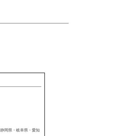
・静岡県・岐阜県・愛知