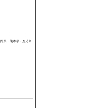
福岡県・熊本県・鹿児島