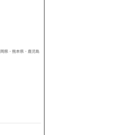
福岡県・熊本県・鹿児島