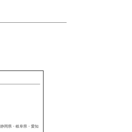
・静岡県・岐阜県・愛知