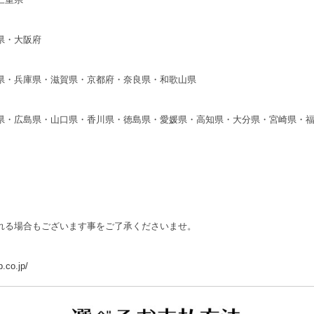
県・大阪府
県・兵庫県・滋賀県・京都府・奈良県・和歌山県
県・広島県・山口県・香川県・徳島県・愛媛県・高知県・大分県・宮崎県・
れる場合もございます事をご了承くださいませ。
.co.jp/