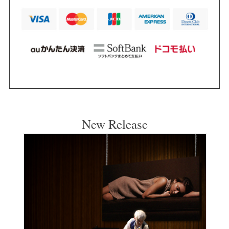
New Release