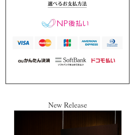
New Release