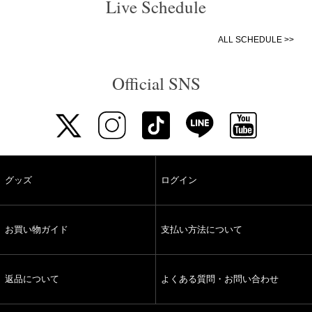
Live Schedule
ALL SCHEDULE >>
Official SNS
グッズ
ログイン
お買い物ガイド
支払い方法について
返品について
よくある質問・お問い合わせ