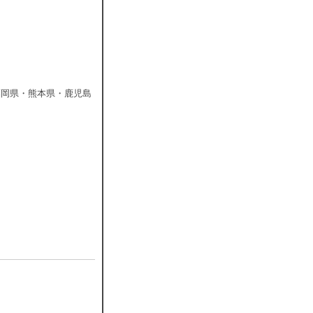
福岡県・熊本県・鹿児島