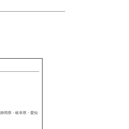
・静岡県・岐阜県・愛知