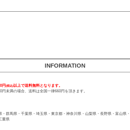
INFORMATION
0円
以上で送料無料となります。
(税込)
000円未満の場合、送料は全国一律660円を頂きます。
県・群馬県・千葉県・埼玉県・東京都・神奈川県・山梨県・長野県・富山県
三重県