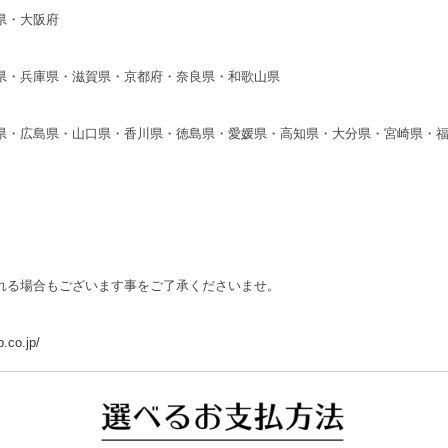
県・大阪府
県・兵庫県・滋賀県・京都府・奈良県・和歌山県
県・広島県・山口県・香川県・徳島県・愛媛県・高知県・大分県・宮崎県・
れる場合もございます事をご了承くださいませ。
.co.jp/