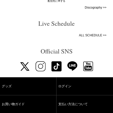
配信先に準ずる
Discography >>
Live Schedule
ALL SCHEDULE >>
Official SNS
グッズ
ログイン
お買い物ガイド
支払い方法について