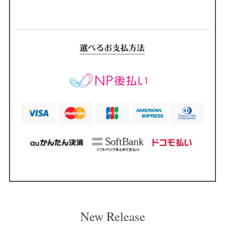
New Release