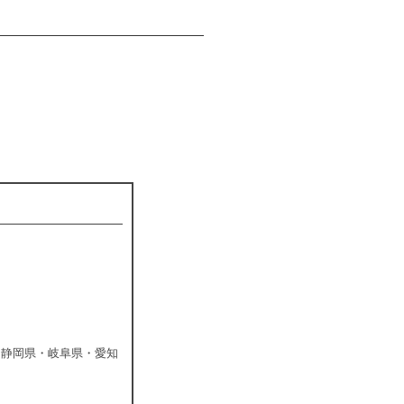
・静岡県・岐阜県・愛知