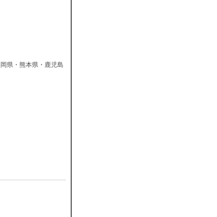
福岡県・熊本県・鹿児島