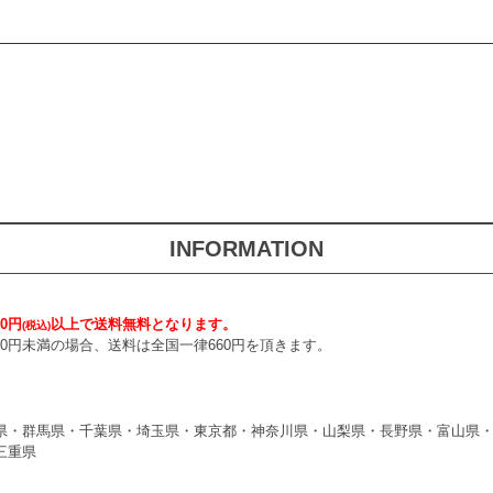
INFORMATION
0円
以上で送料無料となります。
(税込)
000円未満の場合、送料は全国一律660円を頂きます。
県・群馬県・千葉県・埼玉県・東京都・神奈川県・山梨県・長野県・富山県
三重県