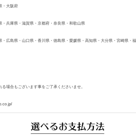
県・大阪府
県・兵庫県・滋賀県・京都府・奈良県・和歌山県
県・広島県・山口県・香川県・徳島県・愛媛県・高知県・大分県・宮崎県・
れる場合もございます事をご了承くださいませ。
.co.jp/