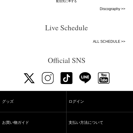
配信先に準ずる
Discography >>
Live Schedule
ALL SCHEDULE >>
Official SNS
グッズ
ログイン
お買い物ガイド
支払い方法について