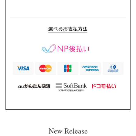
New Release