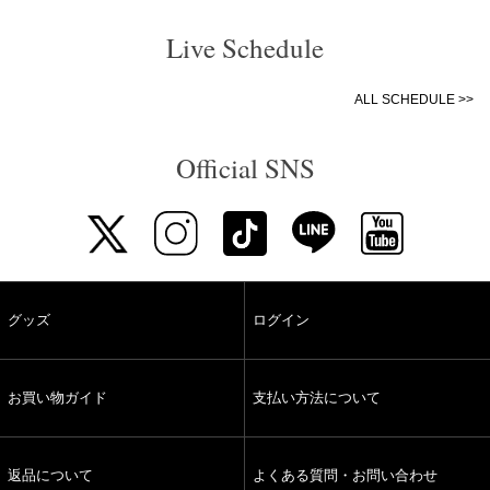
Live Schedule
ALL SCHEDULE >>
Official SNS
グッズ
ログイン
お買い物ガイド
支払い方法について
返品について
よくある質問・お問い合わせ