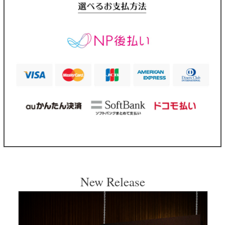
New Release