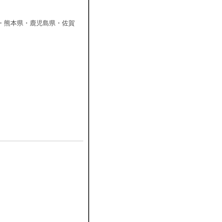
・熊本県・鹿児島県・佐賀