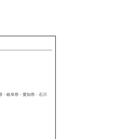
県・岐阜県・愛知県・石川