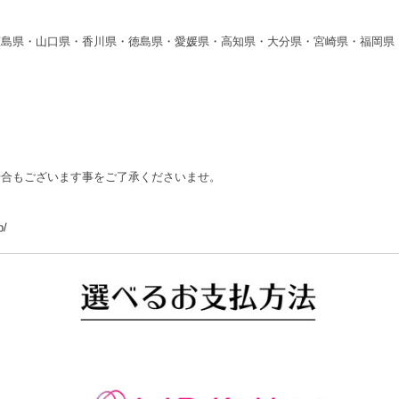
広島県・山口県・香川県・徳島県・愛媛県・高知県・大分県・宮崎県・福岡県
場合もございます事をご了承くださいませ。
p/