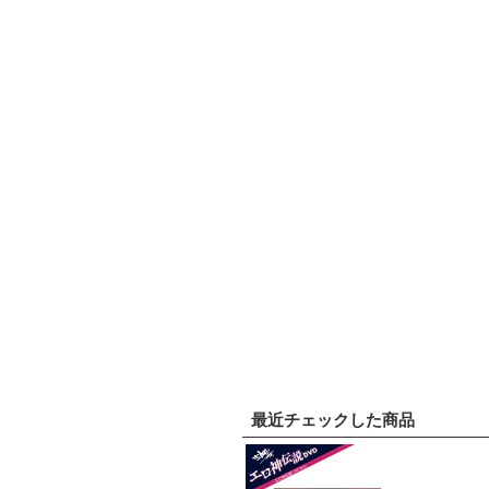
最近チェックした商品