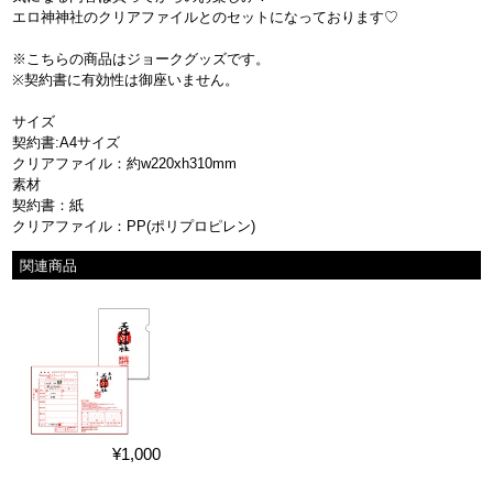
エロ神神社のクリアファイルとのセットになっております♡
※こちらの商品はジョークグッズです。
※契約書に有効性は御座いません。
サイズ
契約書:A4サイズ
クリアファイル：約w220xh310mm
素材
契約書：紙
クリアファイル：PP(ポリプロピレン)
関連商品
¥1,000