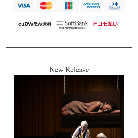
New Release