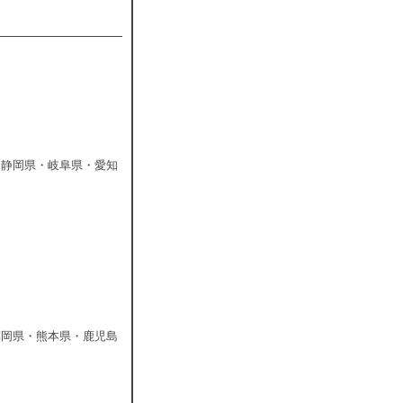
・静岡県・岐阜県・愛知
福岡県・熊本県・鹿児島