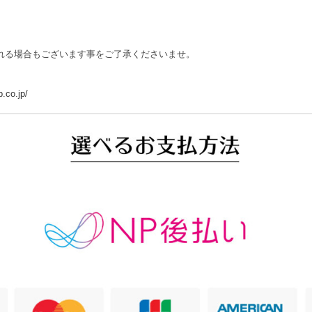
れる場合もございます事をご了承くださいませ。
.co.jp/