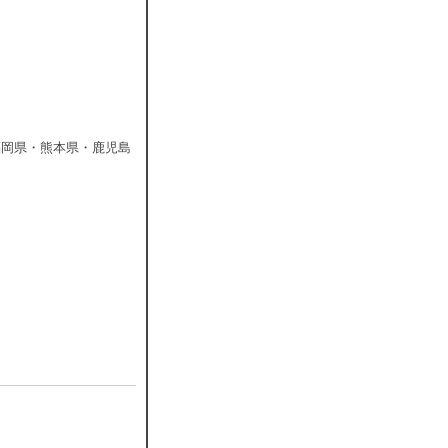
福岡県・熊本県・鹿児島