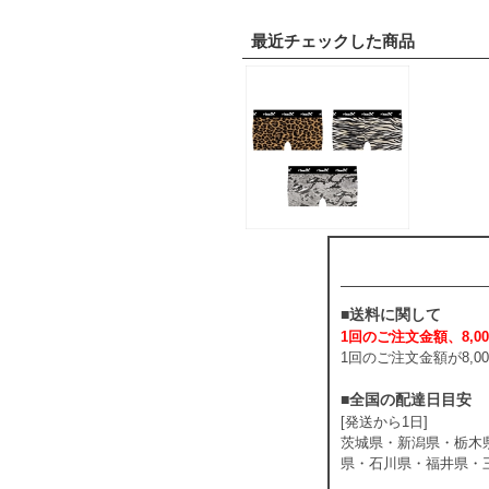
最近チェックした商品
■送料に関して
1回のご注文金額、8,00
1回のご注文金額が8,
■全国の配達日目安
[発送から1日]
茨城県・新潟県・栃木
県・石川県・福井県・