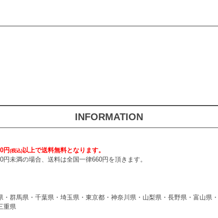
INFORMATION
0円
以上で送料無料となります。
(税込)
000円未満の場合、送料は全国一律660円を頂きます。
県・群馬県・千葉県・埼玉県・東京都・神奈川県・山梨県・長野県・富山県
三重県