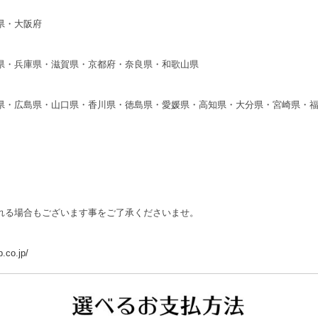
県・大阪府
県・兵庫県・滋賀県・京都府・奈良県・和歌山県
県・広島県・山口県・香川県・徳島県・愛媛県・高知県・大分県・宮崎県・
れる場合もございます事をご了承くださいませ。
.co.jp/