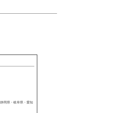
・静岡県・岐阜県・愛知