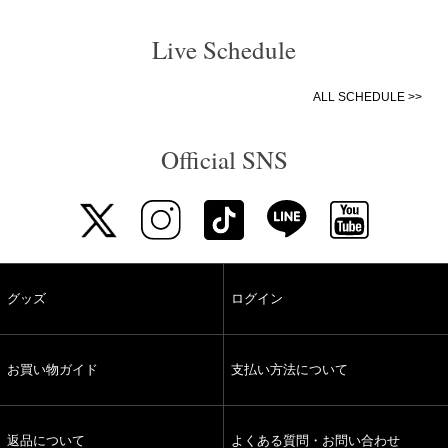
Live Schedule
ALL SCHEDULE >>
Official SNS
グッズ
ログイン
お買い物ガイド
支払い方法について
返品について
よくある質問・お問い合わせ