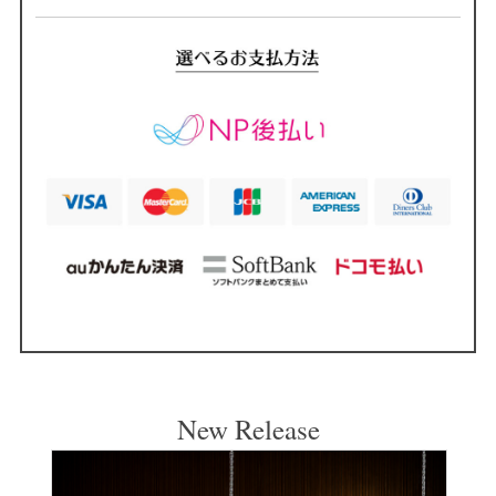
New Release