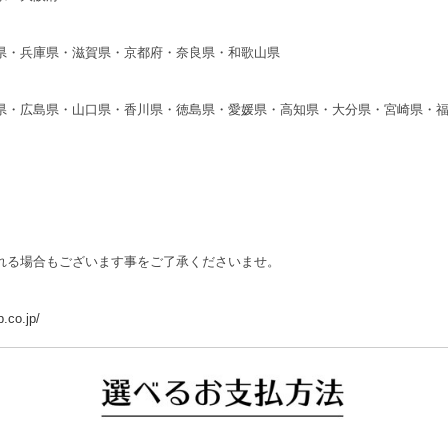
県・兵庫県・滋賀県・京都府・奈良県・和歌山県
県・広島県・山口県・香川県・徳島県・愛媛県・高知県・大分県・宮崎県・
れる場合もございます事をご了承くださいませ。
.co.jp/