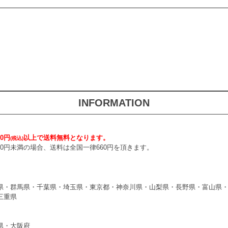
INFORMATION
0円
以上で送料無料となります。
(税込)
000円未満の場合、送料は全国一律660円を頂きます。
県・群馬県・千葉県・埼玉県・東京都・神奈川県・山梨県・長野県・富山県
三重県
県・大阪府