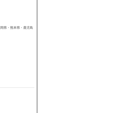
福岡県・熊本県・鹿児島