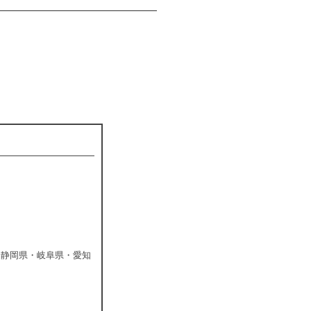
・静岡県・岐阜県・愛知