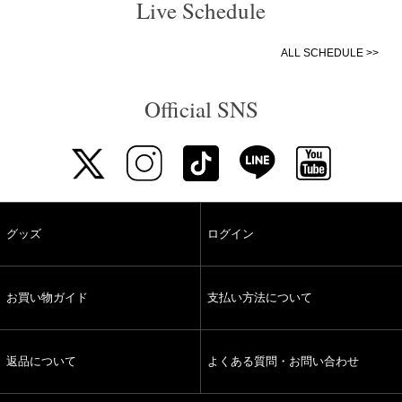
Live Schedule
ALL SCHEDULE >>
Official SNS
グッズ
ログイン
お買い物ガイド
支払い方法について
返品について
よくある質問・お問い合わせ