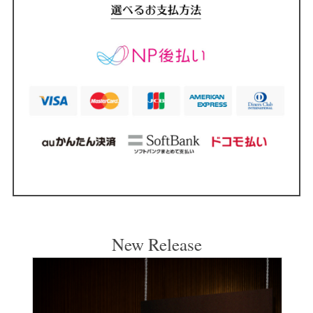
New Release