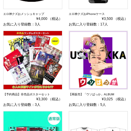
エロ神クズおメッシュキャップ
エロ神クズおiPhoneケース
¥4,000 （税込）
¥3,500 （税込）
お気に入り登録数：3人
お気に入り登録数：17人
【予約商品】非売品ポスターセット
【再販売】「ウソばっか」ALBUM
¥3,300 （税込）
¥3,025 （税込）
お気に入り登録数：3人
お気に入り登録数：5人