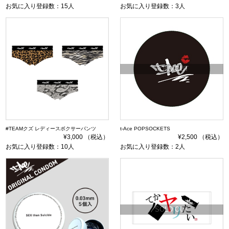
お気に入り登録数：15人
お気に入り登録数：3人
SOLD OUT
#TEAMクズ レディースボクサーパンツ
t-Ace POPSOCKETS
¥3,000 （税込）
¥2,500 （税込）
お気に入り登録数：10人
お気に入り登録数：2人
SOLD OUT