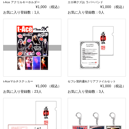
t-Ace アクリルキーホルダー
エロ神クズお ラバーバンド
¥1,000 （税込）
¥1,000 （税込）
お気に入り登録数：1人
お気に入り登録数：0人
SOLD OUT
t-Aceマルチステッカー
セフレ契約書&クリアファイルセット
¥1,000 （税込）
¥1,000 （税込）
お気に入り登録数：23人
お気に入り登録数：3人