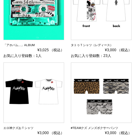
「アホバム...」ALBUM
タトゥＴシャツ（レディース）
¥3,025 （税込）
¥3,000 （税込）
お気に入り登録数：1人
お気に入り登録数：23人
エロ神クズおＴシャツ
#TEAMクズ メンズボクサーパンツ
¥3,000 （税込）
¥3,000 （税込）