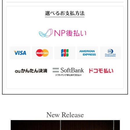
New Release