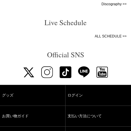
Discography >>
Live Schedule
ALL SCHEDULE >>
Official SNS
グッズ
ログイン
お買い物ガイド
支払い方法について