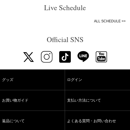
Live Schedule
ALL SCHEDULE >>
Official SNS
グッズ
ログイン
お買い物ガイド
支払い方法について
返品について
よくある質問・お問い合わせ