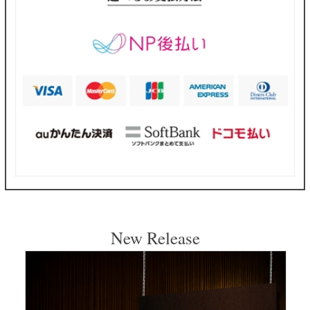
New Release