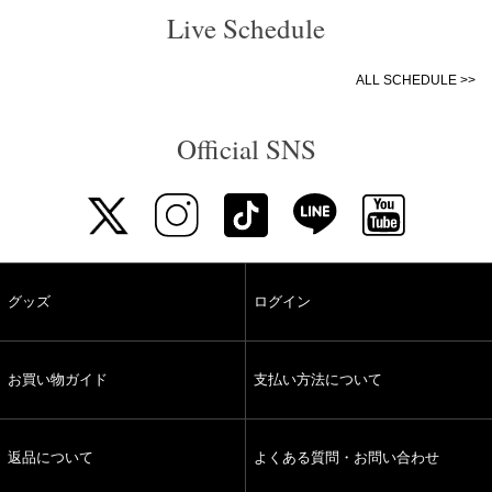
Live Schedule
ALL SCHEDULE >>
Official SNS
グッズ
ログイン
お買い物ガイド
支払い方法について
返品について
よくある質問・お問い合わせ