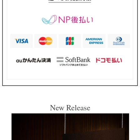
New Release