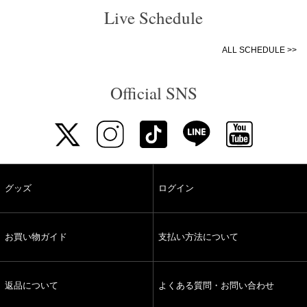
Live Schedule
ALL SCHEDULE >>
Official SNS
グッズ
ログイン
お買い物ガイド
支払い方法について
返品について
よくある質問・お問い合わせ