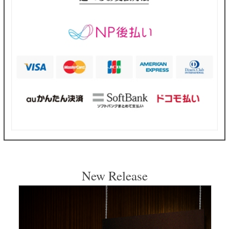
New Release