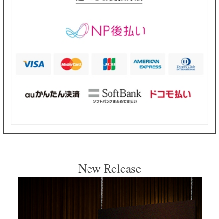
New Release