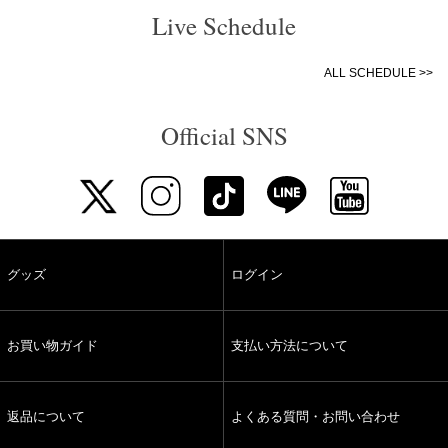
Live Schedule
ALL SCHEDULE >>
Official SNS
グッズ
ログイン
お買い物ガイド
支払い方法について
返品について
よくある質問・お問い合わせ