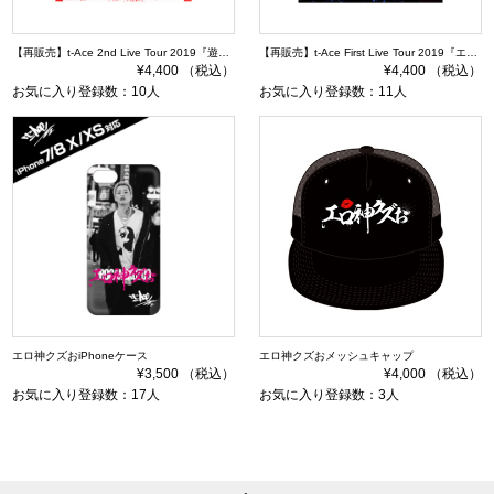
【再販売】t-Ace 2nd Live Tour 2019『遊びの天才TOUR』DVD 通常盤
【再販売】t-Ace First Live Tour 2019『エロ神伝説』DVD
¥4,400 （税込）
¥4,400 （税込）
お気に入り登録数：10人
お気に入り登録数：11人
エロ神クズおiPhoneケース
エロ神クズおメッシュキャップ
¥3,500 （税込）
¥4,000 （税込）
お気に入り登録数：17人
お気に入り登録数：3人