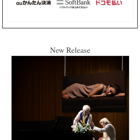
New Release