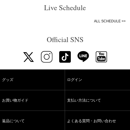
Live Schedule
ALL SCHEDULE >>
Official SNS
グッズ
ログイン
お買い物ガイド
支払い方法について
返品について
よくある質問・お問い合わせ