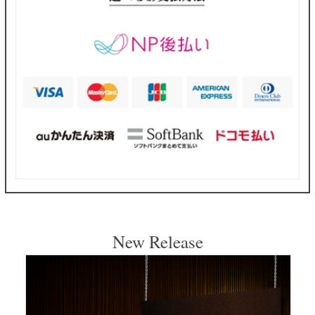
New Release