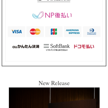
New Release