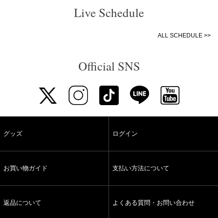
Live Schedule
ALL SCHEDULE >>
Official SNS
グッズ
ログイン
お買い物ガイド
支払い方法について
返品について
よくある質問・お問い合わせ