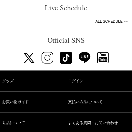
Live Schedule
ALL SCHEDULE >>
Official SNS
グッズ
ログイン
お買い物ガイド
支払い方法について
返品について
よくある質問・お問い合わせ