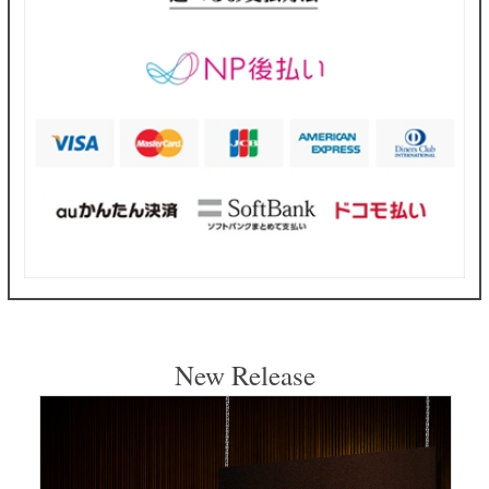
New Release