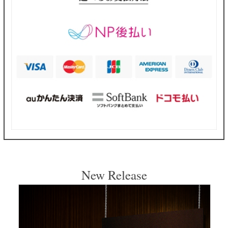
New Release