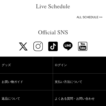
Live Schedule
ALL SCHEDULE >>
Official SNS
グッズ
ログイン
お買い物ガイド
支払い方法について
返品について
よくある質問・お問い合わせ