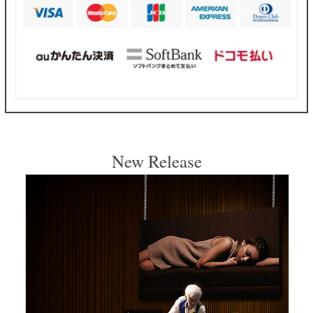
New Release