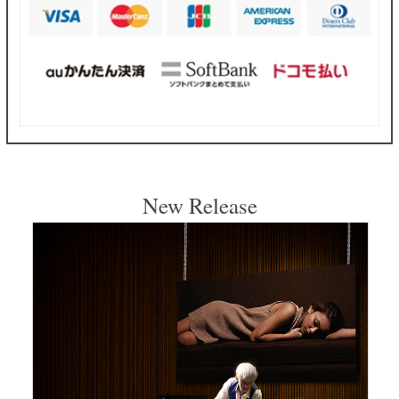
New Release