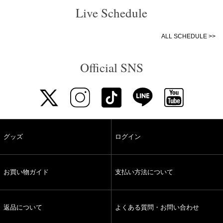
Live Schedule
ALL SCHEDULE >>
Official SNS
グッズ
ログイン
お買い物ガイド
支払い方法について
返品について
よくある質問・お問い合わせ