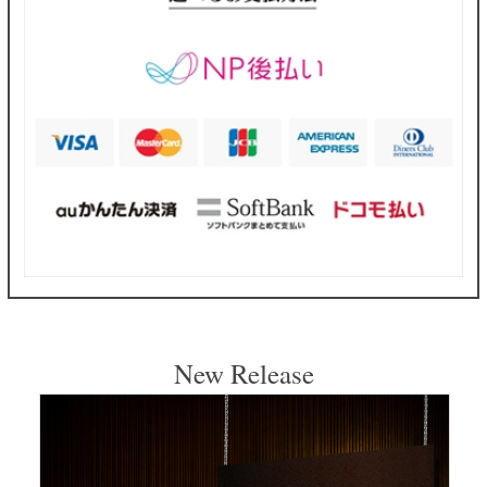
New Release